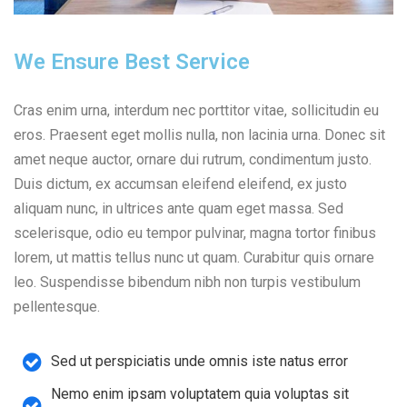
We Ensure Best Service
Cras enim urna, interdum nec porttitor vitae, sollicitudin eu
eros. Praesent eget mollis nulla, non lacinia urna. Donec sit
amet neque auctor, ornare dui rutrum, condimentum justo.
Duis dictum, ex accumsan eleifend eleifend, ex justo
aliquam nunc, in ultrices ante quam eget massa. Sed
scelerisque, odio eu tempor pulvinar, magna tortor finibus
lorem, ut mattis tellus nunc ut quam. Curabitur quis ornare
leo. Suspendisse bibendum nibh non turpis vestibulum
pellentesque.
Sed ut perspiciatis unde omnis iste natus error
Nemo enim ipsam voluptatem quia voluptas sit