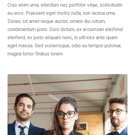
Cras enim urna, interdum nec porttitor vitae, sollicitudin
eu eros. Praesent eget mollis nulla, non lacinia urna.
Donec sit amet neque auctor, ornare dui rutrum,
condimentum justo. Duis dictum, ex accumsan eleifend
eleifend, ex justo aliquam nunc, in ultrices ante quam
eget massa. Sed scelerisque, odio eu tempor pulvinar,
magna tortor finibus lorem.