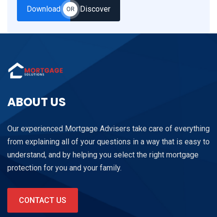
Download
Discover
OR
ABOUT US
Our experienced Mortgage Advisers take care of everything
from explaining all of your questions in a way that is easy to
understand, and by helping you select the right mortgage
protection for you and your family.
CONTACT US