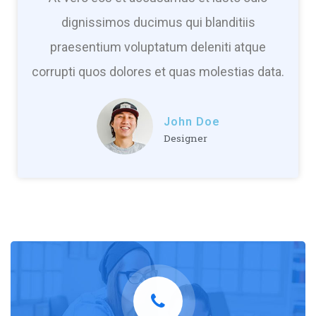
dignissimos ducimus qui blanditiis
praesentium voluptatum deleniti atque
corrupti quos dolores et quas molestias data.
John Doe
Designer